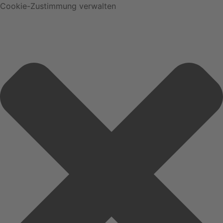
Cookie-Zustimmung verwalten