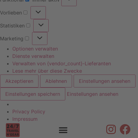
Vorlieben
Statistiken
Marketing
Optionen verwalten
Dienste verwalten
Verwalten von {vendor_count}-Lieferanten
Lese mehr über diese Zwecke
Akzeptieren
Ablehnen
Einstellungen ansehen
Einstellungen speichern
Einstellungen ansehen
Privacy Policy
Skip to
Impressum
content