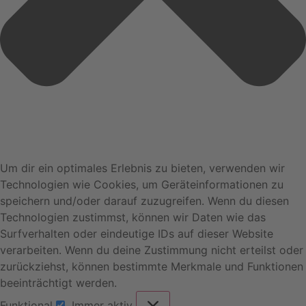
Um dir ein optimales Erlebnis zu bieten, verwenden wir
Technologien wie Cookies, um Geräteinformationen zu
speichern und/oder darauf zuzugreifen. Wenn du diesen
Technologien zustimmst, können wir Daten wie das
Surfverhalten oder eindeutige IDs auf dieser Website
verarbeiten. Wenn du deine Zustimmung nicht erteilst oder
zurückziehst, können bestimmte Merkmale und Funktionen
beeinträchtigt werden.
Funktional
Immer aktiv