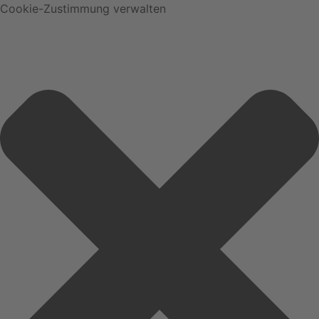
Cookie-Zustimmung verwalten