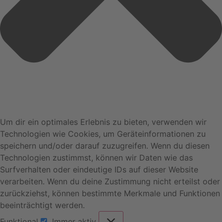
Um dir ein optimales Erlebnis zu bieten, verwenden wir
Technologien wie Cookies, um Geräteinformationen zu
speichern und/oder darauf zuzugreifen. Wenn du diesen
Technologien zustimmst, können wir Daten wie das
Surfverhalten oder eindeutige IDs auf dieser Website
verarbeiten. Wenn du deine Zustimmung nicht erteilst oder
zurückziehst, können bestimmte Merkmale und Funktionen
beeinträchtigt werden.
Funktional
Immer aktiv