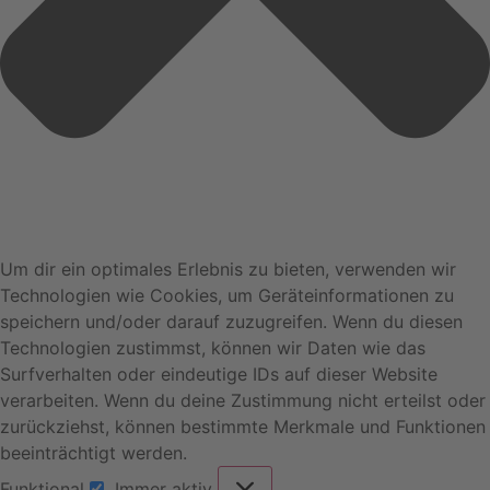
Um dir ein optimales Erlebnis zu bieten, verwenden wir
Technologien wie Cookies, um Geräteinformationen zu
speichern und/oder darauf zuzugreifen. Wenn du diesen
Technologien zustimmst, können wir Daten wie das
Surfverhalten oder eindeutige IDs auf dieser Website
verarbeiten. Wenn du deine Zustimmung nicht erteilst oder
zurückziehst, können bestimmte Merkmale und Funktionen
beeinträchtigt werden.
Funktional
Immer aktiv