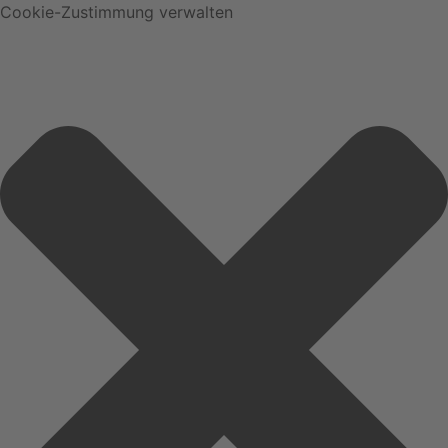
Cookie-Zustimmung verwalten