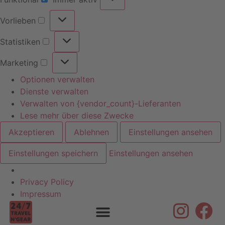
Vorlieben
Statistiken
Marketing
Optionen verwalten
Dienste verwalten
Verwalten von {vendor_count}-Lieferanten
Lese mehr über diese Zwecke
Akzeptieren
Ablehnen
Einstellungen ansehen
Einstellungen speichern
Einstellungen ansehen
Privacy Policy
Skip to
Impressum
content