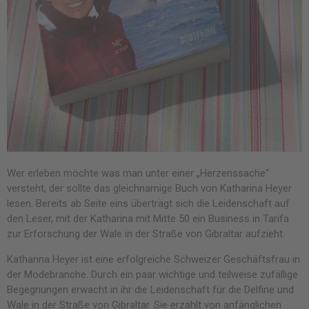
Wer erleben möchte was man unter einer „Herzenssache“
versteht, der sollte das gleichnamige Buch von Katharina Heyer
lesen. Bereits ab Seite eins überträgt sich die Leidenschaft auf
den Leser, mit der Katharina mit Mitte 50 ein Business in Tarifa
zur Erforschung der Wale in der Straße von Gibraltar aufzieht.
Katharina Heyer ist eine erfolgreiche Schweizer Geschäftsfrau in
der Modebranche. Durch ein paar wichtige und teilweise zufällige
Begegnungen erwacht in ihr die Leidenschaft für die Delfine und
Wale in der Straße von Gibraltar. Sie erzählt von anfänglichen