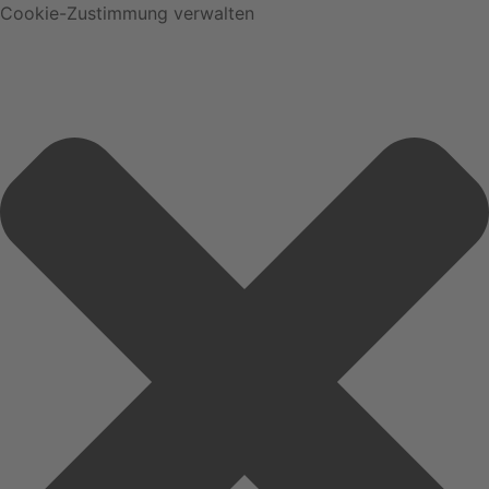
Cookie-Zustimmung verwalten