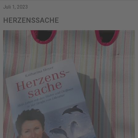
Juli 1, 2023
HERZENSSACHE