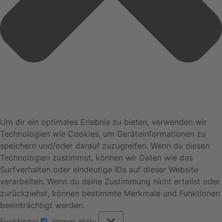
Um dir ein optimales Erlebnis zu bieten, verwenden wir
Technologien wie Cookies, um Geräteinformationen zu
speichern und/oder darauf zuzugreifen. Wenn du diesen
Technologien zustimmst, können wir Daten wie das
Surfverhalten oder eindeutige IDs auf dieser Website
verarbeiten. Wenn du deine Zustimmung nicht erteilst oder
zurückziehst, können bestimmte Merkmale und Funktionen
beeinträchtigt werden.
Funktional
Immer aktiv