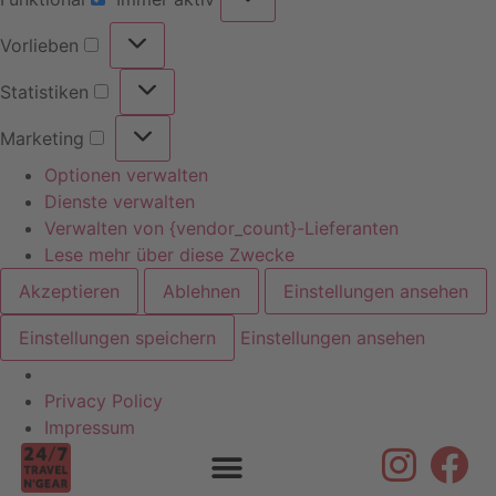
Vorlieben
Statistiken
Marketing
Optionen verwalten
Dienste verwalten
Verwalten von {vendor_count}-Lieferanten
Lese mehr über diese Zwecke
Akzeptieren
Ablehnen
Einstellungen ansehen
Einstellungen speichern
Einstellungen ansehen
Privacy Policy
Impressum