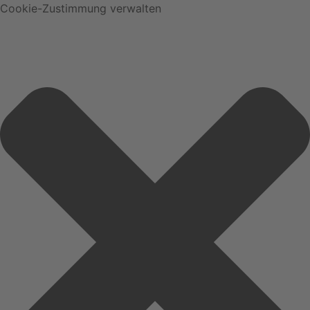
Cookie-Zustimmung verwalten