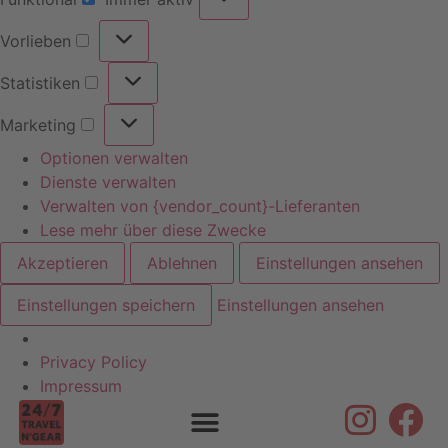
Vorlieben
Statistiken
Marketing
Optionen verwalten
Dienste verwalten
Verwalten von {vendor_count}-Lieferanten
Lese mehr über diese Zwecke
Akzeptieren
Ablehnen
Einstellungen ansehen
Einstellungen speichern
Einstellungen ansehen
Privacy Policy
Skip to
Impressum
content