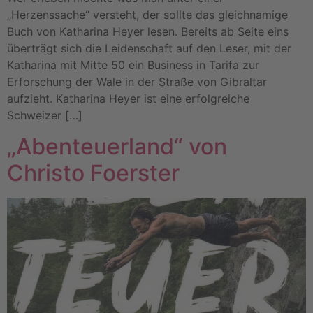
„Herzenssache“ versteht, der sollte das gleichnamige
Buch von Katharina Heyer lesen. Bereits ab Seite eins
überträgt sich die Leidenschaft auf den Leser, mit der
Katharina mit Mitte 50 ein Business in Tarifa zur
Erforschung der Wale in der Straße von Gibraltar
aufzieht. Katharina Heyer ist eine erfolgreiche
Schweizer […]
„Abenteuerland“ von
Christo Foerster