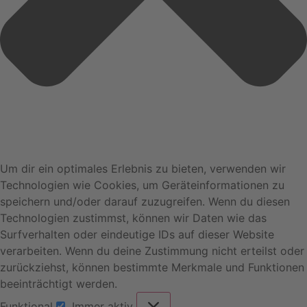
Um dir ein optimales Erlebnis zu bieten, verwenden wir
Technologien wie Cookies, um Geräteinformationen zu
speichern und/oder darauf zuzugreifen. Wenn du diesen
Technologien zustimmst, können wir Daten wie das
Surfverhalten oder eindeutige IDs auf dieser Website
verarbeiten. Wenn du deine Zustimmung nicht erteilst oder
zurückziehst, können bestimmte Merkmale und Funktionen
beeinträchtigt werden.
Funktional
Immer aktiv