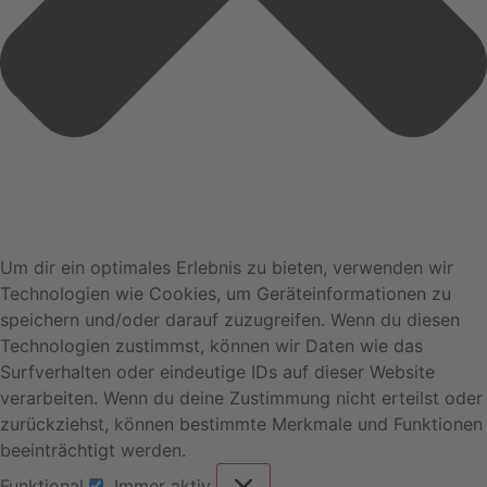
Um dir ein optimales Erlebnis zu bieten, verwenden wir
Technologien wie Cookies, um Geräteinformationen zu
speichern und/oder darauf zuzugreifen. Wenn du diesen
Technologien zustimmst, können wir Daten wie das
Surfverhalten oder eindeutige IDs auf dieser Website
verarbeiten. Wenn du deine Zustimmung nicht erteilst oder
zurückziehst, können bestimmte Merkmale und Funktionen
beeinträchtigt werden.
Funktional
Immer aktiv