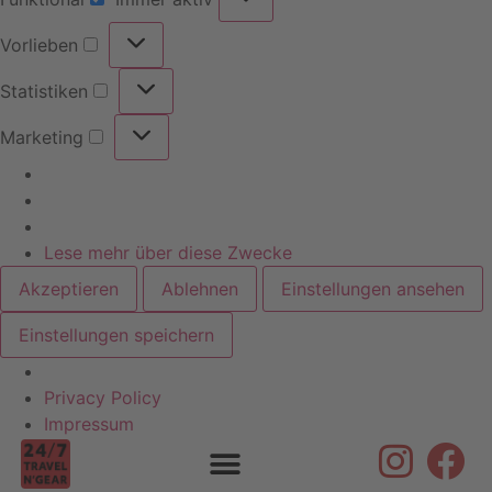
Vorlieben
Statistiken
Marketing
Lese mehr über diese Zwecke
Akzeptieren
Ablehnen
Einstellungen ansehen
Einstellungen speichern
Privacy Policy
Skip to
Impressum
content