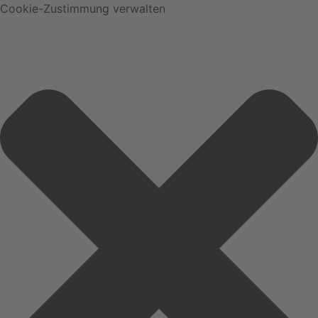
Cookie-Zustimmung verwalten