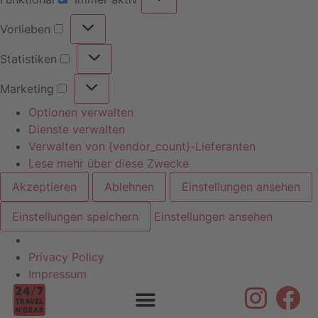
Vorlieben
Statistiken
Marketing
Optionen verwalten
Dienste verwalten
Verwalten von {vendor_count}-Lieferanten
Lese mehr über diese Zwecke
Akzeptieren
Ablehnen
Einstellungen ansehen
Einstellungen speichern
Einstellungen ansehen
Privacy Policy
Skip to
Impressum
content