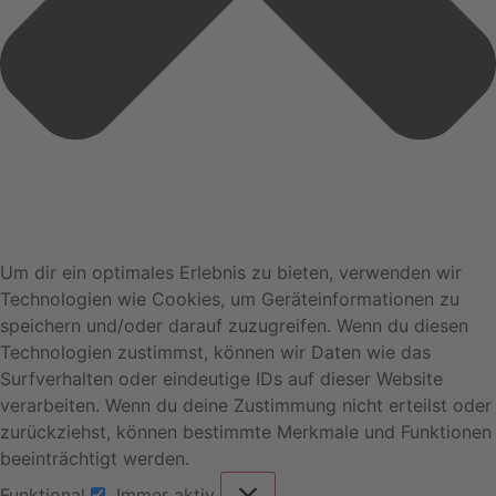
Um dir ein optimales Erlebnis zu bieten, verwenden wir
Technologien wie Cookies, um Geräteinformationen zu
speichern und/oder darauf zuzugreifen. Wenn du diesen
Technologien zustimmst, können wir Daten wie das
Surfverhalten oder eindeutige IDs auf dieser Website
verarbeiten. Wenn du deine Zustimmung nicht erteilst oder
zurückziehst, können bestimmte Merkmale und Funktionen
beeinträchtigt werden.
Funktional
Immer aktiv