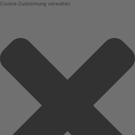
Cookie-Zustimmung verwalten