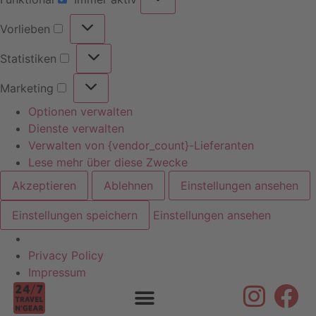
Vorlieben
Statistiken
Marketing
Optionen verwalten
Dienste verwalten
Verwalten von {vendor_count}-Lieferanten
Lese mehr über diese Zwecke
Akzeptieren
Ablehnen
Einstellungen ansehen
Einstellungen speichern
Einstellungen ansehen
Privacy Policy
Skip to
Impressum
content