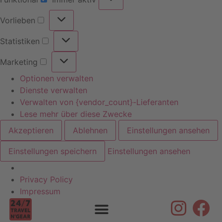
Vorlieben
Statistiken
Marketing
Optionen verwalten
Dienste verwalten
Verwalten von {vendor_count}-Lieferanten
Lese mehr über diese Zwecke
Akzeptieren
Ablehnen
Einstellungen ansehen
Einstellungen speichern
Einstellungen ansehen
Privacy Policy
Skip to
Impressum
content