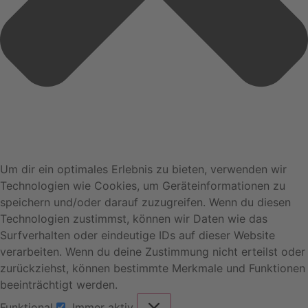
Um dir ein optimales Erlebnis zu bieten, verwenden wir
Technologien wie Cookies, um Geräteinformationen zu
speichern und/oder darauf zuzugreifen. Wenn du diesen
Technologien zustimmst, können wir Daten wie das
Surfverhalten oder eindeutige IDs auf dieser Website
verarbeiten. Wenn du deine Zustimmung nicht erteilst oder
zurückziehst, können bestimmte Merkmale und Funktionen
beeinträchtigt werden.
Funktional
Immer aktiv