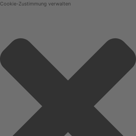
Cookie-Zustimmung verwalten