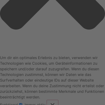
Um dir ein optimales Erlebnis zu bieten, verwenden wir
Technologien wie Cookies, um Geräteinformationen zu
speichern und/oder darauf zuzugreifen. Wenn du diesen
Technologien zustimmst, können wir Daten wie das
Surfverhalten oder eindeutige IDs auf dieser Website
verarbeiten. Wenn du deine Zustimmung nicht erteilst oder
zurückziehst, können bestimmte Merkmale und Funktionen
beeinträchtigt werden.
Funktional
Immer aktiv