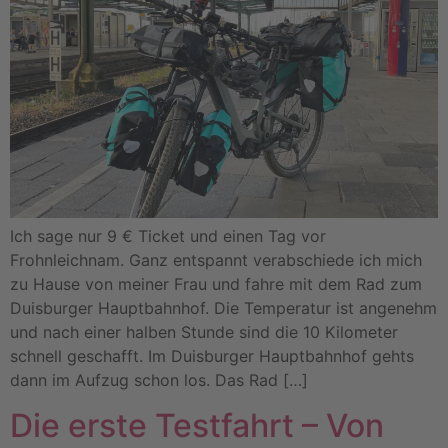
Ich sage nur 9 € Ticket und einen Tag vor
Frohnleichnam. Ganz entspannt verabschiede ich mich
zu Hause von meiner Frau und fahre mit dem Rad zum
Duisburger Hauptbahnhof. Die Temperatur ist angenehm
und nach einer halben Stunde sind die 10 Kilometer
schnell geschafft. Im Duisburger Hauptbahnhof gehts
dann im Aufzug schon los. Das Rad […]
Die erste Testfahrt – Von