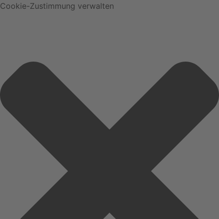
Cookie-Zustimmung verwalten