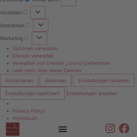
Vorlieben
Statistiken
Marketing
Optionen verwalten
Dienste verwalten
Verwalten von {vendor_count}-Lieferanten
Lese mehr über diese Zwecke
Akzeptieren
Ablehnen
Einstellungen ansehen
Einstellungen speichern
Einstellungen ansehen
Privacy Policy
Skip to
Impressum
content