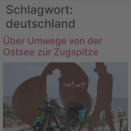
Schlagwort:
deutschland
Über Umwege von der
Ostsee zur Zugspitze