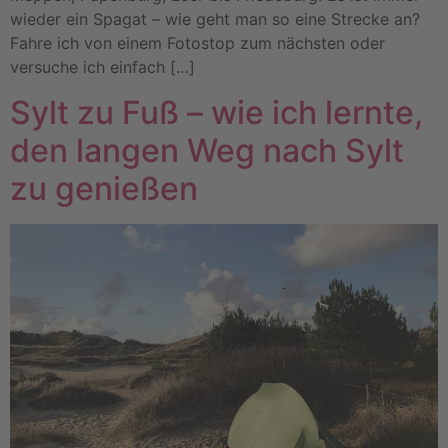
wieder ein Spagat – wie geht man so eine Strecke an?
Fahre ich von einem Fotostop zum nächsten oder
versuche ich einfach […]
Sylt zu Fuß – wie ich lernte,
den langen Weg nach Sylt
zu genießen