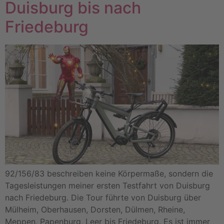
Duisburg bis nach
Friedeburg
92/156/83 beschreiben keine Körpermaße, sondern die
Tagesleistungen meiner ersten Testfahrt von Duisburg
nach Friedeburg. Die Tour führte von Duisburg über
Mülheim, Oberhausen, Dorsten, Dülmen, Rheine,
Meppen, Papenburg, Leer bis Friedeburg. Es ist immer