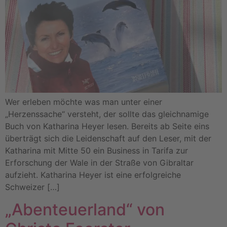
Wer erleben möchte was man unter einer
„Herzenssache“ versteht, der sollte das gleichnamige
Buch von Katharina Heyer lesen. Bereits ab Seite eins
überträgt sich die Leidenschaft auf den Leser, mit der
Katharina mit Mitte 50 ein Business in Tarifa zur
Erforschung der Wale in der Straße von Gibraltar
aufzieht. Katharina Heyer ist eine erfolgreiche
Schweizer […]
„Abenteuerland“ von