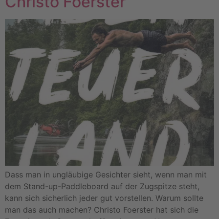
Christo Foerster
Dass man in ungläubige Gesichter sieht, wenn man mit
dem Stand-up-Paddleboard auf der Zugspitze steht,
kann sich sicherlich jeder gut vorstellen. Warum sollte
man das auch machen? Christo Foerster hat sich die