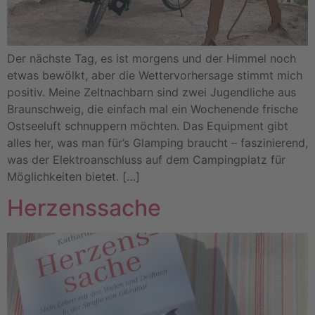
Der nächste Tag, es ist morgens und der Himmel noch
etwas bewölkt, aber die Wettervorhersage stimmt mich
positiv. Meine Zeltnachbarn sind zwei Jugendliche aus
Braunschweig, die einfach mal ein Wochenende frische
Ostseeluft schnuppern möchten. Das Equipment gibt
alles her, was man für’s Glamping braucht – faszinierend,
was der Elektroanschluss auf dem Campingplatz für
Möglichkeiten bietet. […]
Herzenssache