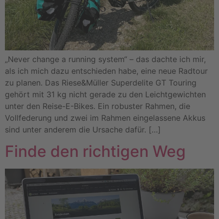
„Never change a running system“ – das dachte ich mir,
als ich mich dazu entschieden habe, eine neue Radtour
zu planen. Das Riese&Müller Superdelite GT Touring
gehört mit 31 kg nicht gerade zu den Leichtgewichten
unter den Reise-E-Bikes. Ein robuster Rahmen, die
Vollfederung und zwei im Rahmen eingelassene Akkus
sind unter anderem die Ursache dafür. […]
Finde den richtigen Weg