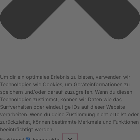
Um dir ein optimales Erlebnis zu bieten, verwenden wir
Technologien wie Cookies, um Geräteinformationen zu
speichern und/oder darauf zuzugreifen. Wenn du diesen
Technologien zustimmst, können wir Daten wie das
Surfverhalten oder eindeutige IDs auf dieser Website
verarbeiten. Wenn du deine Zustimmung nicht erteilst oder
zurückziehst, können bestimmte Merkmale und Funktionen
beeinträchtigt werden.
Funktional
Immer aktiv