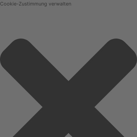
Cookie-Zustimmung verwalten