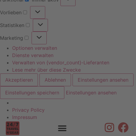
Vorlieben
Statistiken
Marketing
Optionen verwalten
Dienste verwalten
Verwalten von {vendor_count}-Lieferanten
Lese mehr über diese Zwecke
Akzeptieren
Ablehnen
Einstellungen ansehen
Einstellungen speichern
Einstellungen ansehen
Privacy Policy
Skip to
Impressum
content