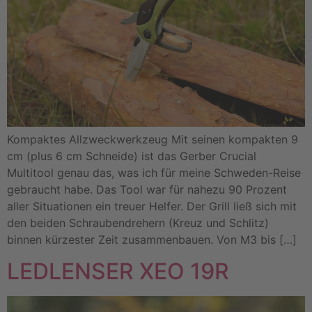
Kompaktes Allzweckwerkzeug Mit seinen kompakten 9
cm (plus 6 cm Schneide) ist das Gerber Crucial
Multitool genau das, was ich für meine Schweden-Reise
gebraucht habe. Das Tool war für nahezu 90 Prozent
aller Situationen ein treuer Helfer. Der Grill ließ sich mit
den beiden Schraubendrehern (Kreuz und Schlitz)
binnen kürzester Zeit zusammenbauen. Von M3 bis […]
LEDLENSER XEO 19R