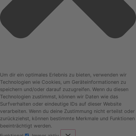
Um dir ein optimales Erlebnis zu bieten, verwenden wir
Technologien wie Cookies, um Geräteinformationen zu
speichern und/oder darauf zuzugreifen. Wenn du diesen
Technologien zustimmst, können wir Daten wie das
Surfverhalten oder eindeutige IDs auf dieser Website
verarbeiten. Wenn du deine Zustimmung nicht erteilst oder
zurückziehst, können bestimmte Merkmale und Funktionen
beeinträchtigt werden.
Funktional
Immer aktiv