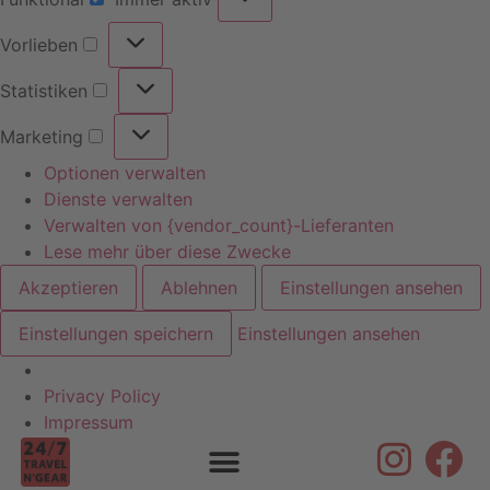
Vorlieben
Statistiken
Marketing
Optionen verwalten
Dienste verwalten
Verwalten von {vendor_count}-Lieferanten
Lese mehr über diese Zwecke
Akzeptieren
Ablehnen
Einstellungen ansehen
Einstellungen speichern
Einstellungen ansehen
Privacy Policy
Skip to
Impressum
content