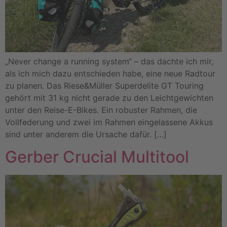
„Never change a running system“ – das dachte ich mir,
als ich mich dazu entschieden habe, eine neue Radtour
zu planen. Das Riese&Müller Superdelite GT Touring
gehört mit 31 kg nicht gerade zu den Leichtgewichten
unter den Reise-E-Bikes. Ein robuster Rahmen, die
Vollfederung und zwei im Rahmen eingelassene Akkus
sind unter anderem die Ursache dafür. […]
Gerber Crucial Multitool