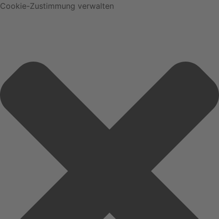
Cookie-Zustimmung verwalten