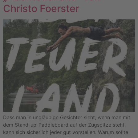
Christo Foerster
Dass man in ungläubige Gesichter sieht, wenn man mit
dem Stand-up-Paddleboard auf der Zugspitze steht,
kann sich sicherlich jeder gut vorstellen. Warum sollte