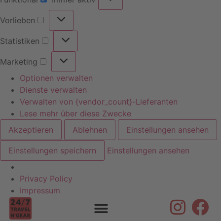
Vorlieben
Statistiken
Marketing
Optionen verwalten
Dienste verwalten
Verwalten von {vendor_count}-Lieferanten
Lese mehr über diese Zwecke
Akzeptieren
Ablehnen
Einstellungen ansehen
Einstellungen speichern
Einstellungen ansehen
Privacy Policy
Skip to
Impressum
content