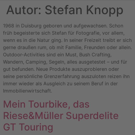
Autor:
Stefan Knopp
1968 in Duisburg geboren und aufgewachsen. Schon
früh begeisterte sich Stefan für Fotografie, vor allem,
wenn es in die Natur ging. In seiner Freizeit treibt er sich
gerne draußen rum, ob mit Familie, Freunden oder allein.
Outdoor-Activities sind ein Must, Bush Crafting,
Wandern, Camping, Segeln, alles ausgetestet – und für
gut befunden. Neue Produkte auszuprobieren oder
seine persönliche Grenzerfahrung auszuloten reizen ihn
immer wieder als Ausgleich zu seinem Beruf in der
Immobilienwirtschaft.
Mein Tourbike, das
Riese&Müller Superdelite
GT Touring