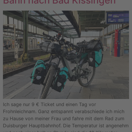
Bahn nach Bad Kissingen
Ich sage nur 9 € Ticket und einen Tag vor
Frohnleichnam. Ganz entspannt verabschiede ich mich
zu Hause von meiner Frau und fahre mit dem Rad zum
Duisburger Hauptbahnhof. Die Temperatur ist angenehm