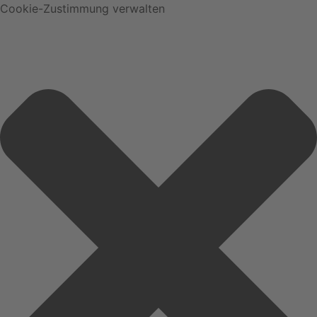
Cookie-Zustimmung verwalten