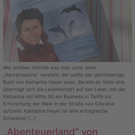
Wer erleben möchte was man unter einer
„Herzenssache“ versteht, der sollte das gleichnamige
Buch von Katharina Heyer lesen. Bereits ab Seite eins
überträgt sich die Leidenschaft auf den Leser, mit der
Katharina mit Mitte 50 ein Business in Tarifa zur
Erforschung der Wale in der Straße von Gibraltar
aufzieht. Katharina Heyer ist eine erfolgreiche
Schweizer […]
„Abenteuerland“ von