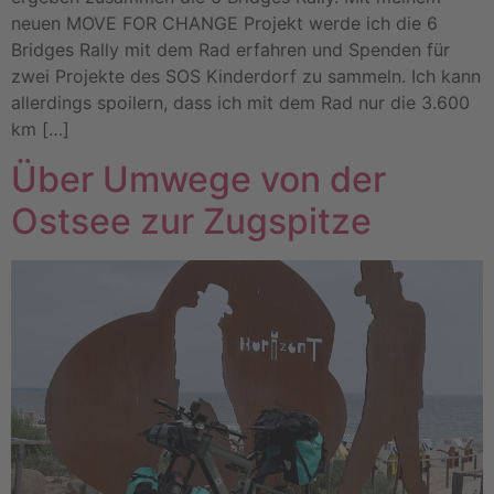
neuen MOVE FOR CHANGE Projekt werde ich die 6
Bridges Rally mit dem Rad erfahren und Spenden für
zwei Projekte des SOS Kinderdorf zu sammeln. Ich kann
allerdings spoilern, dass ich mit dem Rad nur die 3.600
km […]
Über Umwege von der
Ostsee zur Zugspitze