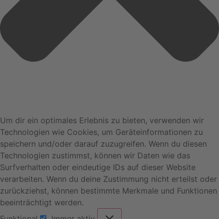
Um dir ein optimales Erlebnis zu bieten, verwenden wir
Technologien wie Cookies, um Geräteinformationen zu
speichern und/oder darauf zuzugreifen. Wenn du diesen
Technologien zustimmst, können wir Daten wie das
Surfverhalten oder eindeutige IDs auf dieser Website
verarbeiten. Wenn du deine Zustimmung nicht erteilst oder
zurückziehst, können bestimmte Merkmale und Funktionen
beeinträchtigt werden.
Funktional
Immer aktiv