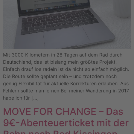
Mit 3000 Kilometern in 28 Tagen auf dem Rad durch
Deutschland, das ist bislang mein größtes Projekt.
Einfach drauf los radeln ist da nicht so einfach möglich.
Die Route sollte geplant sein – und trotzdem noch
genug Flexibilität für aktuelle Korrekturen erlauben. Aus
Fehlern sollte man lernen Bei meiner Wanderung in 2017
habe ich für […]
MOVE FOR CHANGE – Das
9€-Abenteuerticket mit der