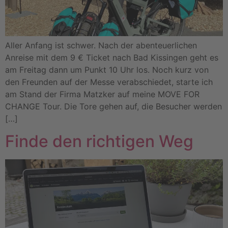
Aller Anfang ist schwer. Nach der abenteuerlichen
Anreise mit dem 9 € Ticket nach Bad Kissingen geht es
am Freitag dann um Punkt 10 Uhr los. Noch kurz von
den Freunden auf der Messe verabschiedet, starte ich
am Stand der Firma Matzker auf meine MOVE FOR
CHANGE Tour. Die Tore gehen auf, die Besucher werden
[…]
Finde den richtigen Weg