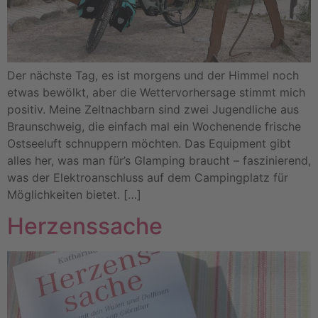
Der nächste Tag, es ist morgens und der Himmel noch
etwas bewölkt, aber die Wettervorhersage stimmt mich
positiv. Meine Zeltnachbarn sind zwei Jugendliche aus
Braunschweig, die einfach mal ein Wochenende frische
Ostseeluft schnuppern möchten. Das Equipment gibt
alles her, was man für’s Glamping braucht – faszinierend,
was der Elektroanschluss auf dem Campingplatz für
Möglichkeiten bietet. […]
Herzenssache