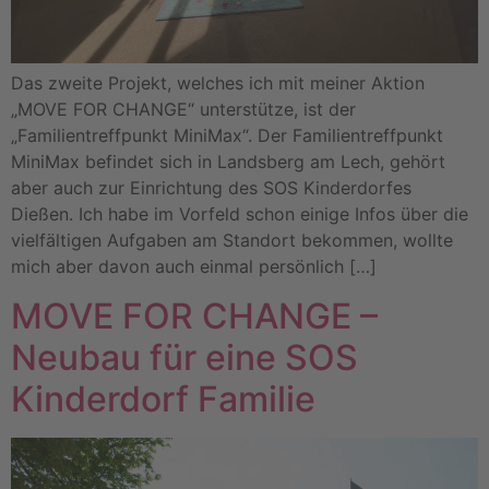
Das zweite Projekt, welches ich mit meiner Aktion
„MOVE FOR CHANGE“ unterstütze, ist der
„Familientreffpunkt MiniMax“. Der Familientreffpunkt
MiniMax befindet sich in Landsberg am Lech, gehört
aber auch zur Einrichtung des SOS Kinderdorfes
Dießen. Ich habe im Vorfeld schon einige Infos über die
vielfältigen Aufgaben am Standort bekommen, wollte
mich aber davon auch einmal persönlich […]
MOVE FOR CHANGE –
Neubau für eine SOS
Kinderdorf Familie